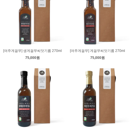
[여주게걸무] 생게걸무씨앗기름 270ml
[여주게걸무] 게걸무씨앗기름 270ml
75,000원
75,000원