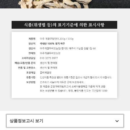
상품정보고시 보기