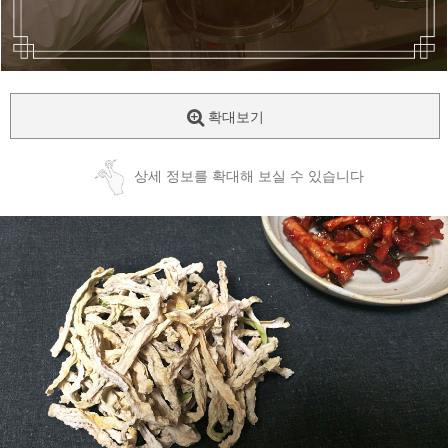
확대보기
상세 정보를 확대해 보실 수 있습니다