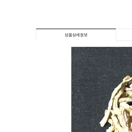
상품상세정보