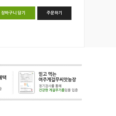
장바구니 담기
주문하기