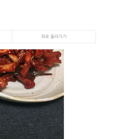
위로 올라가기