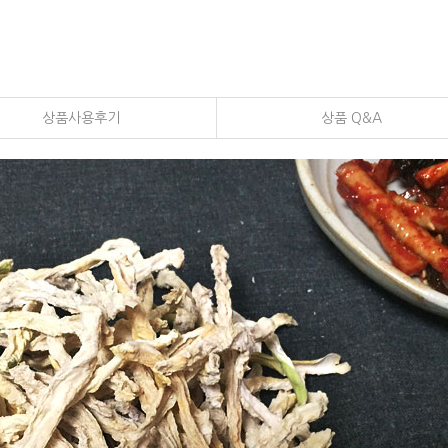
상품사용후기
상품 Q&A