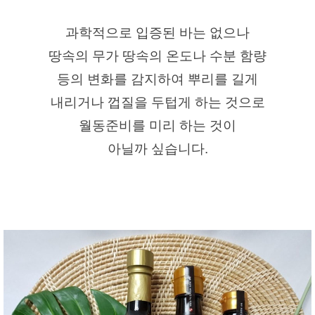
과학적으로 입증된 바는 없으나
땅속의 무가 땅속의 온도나 수분 함량
등의 변화를 감지하여 뿌리를 길게
내리거나 껍질을 두텁게 하는 것으로
월동준비를 미리 하는 것이
아닐까 싶습니다.