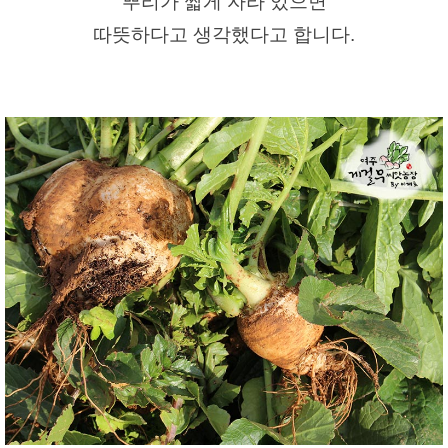
뿌리가 짧게 자라 있으면
따뜻하다고 생각했다고 합니다.