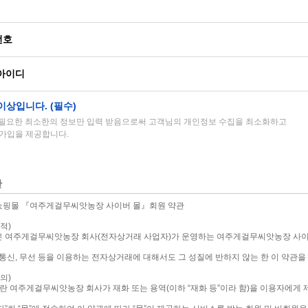
번호
아이디
이상입니다. (필수)
 필요한 최소한의 정보만 입력 받음으로써 고객님의 개인정보 수집을 최소화하고
가입을 제공합니다.
관