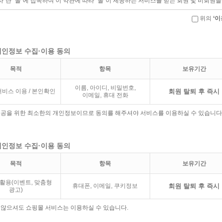
위의
‘이
 개인정보 수집·이용 동의
목적
항목
보유기간
이름, 아이디, 비밀번호,
비스 이용 / 본인확인
회원 탈퇴 후 즉시
이메일, 휴대 전화
 제공을 위한 최소한의 개인정보이므로 동의를 해주셔야 서비스를 이용하실 수 있습니다
 개인정보 수집·이용 동의
목적
항목
보유기간
활용(이벤트, 맞춤형
휴대폰, 이메일, 쿠키정보
회원 탈퇴 후 즉시
광고)
 않으셔도 쇼핑몰 서비스는 이용하실 수 있습니다.