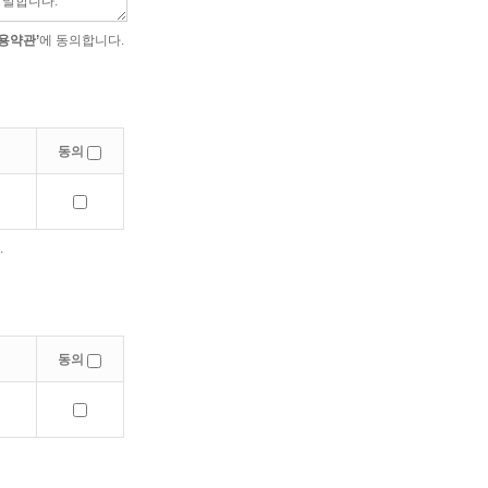
용약관’
에 동의합니다.
동의
.
동의