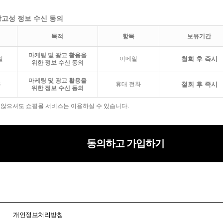
광고성 정보 수신 동의
목적
항목
보유기간
마케팅 및 광고 활용을
일
이메일
철회 후 즉시
위한 정보 수신 동의
마케팅 및 광고 활용을
S
휴대 전화
철회 후 즉시
위한 정보 수신 동의
 않으셔도 쇼핑몰 서비스는 이용하실 수 있습니다.
동의하고 가입하기
개인정보처리방침